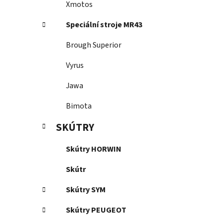
Xmotos
Speciální stroje MR43
Brough Superior
Vyrus
Jawa
Bimota
SKÚTRY
Skútry HORWIN
Skútr
Skútry SYM
Skútry PEUGEOT