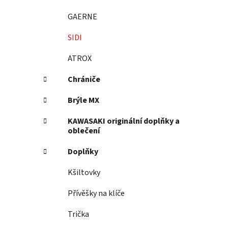
GAERNE
SIDI
ATROX
Chrániče
Brýle MX
KAWASAKI originální doplňky a
oblečení
Doplňky
Kšiltovky
Přívěšky na klíče
Trička