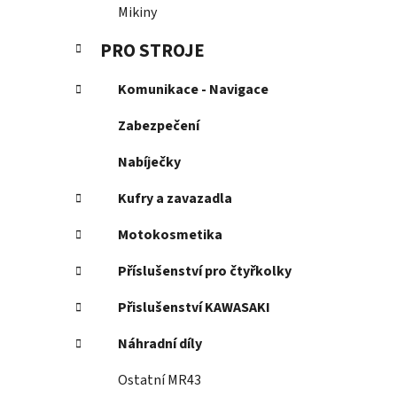
Mikiny
PRO STROJE
Komunikace - Navigace
Zabezpečení
Nabíječky
Kufry a zavazadla
Motokosmetika
Příslušenství pro čtyřkolky
Přislušenství KAWASAKI
Náhradní díly
Ostatní MR43