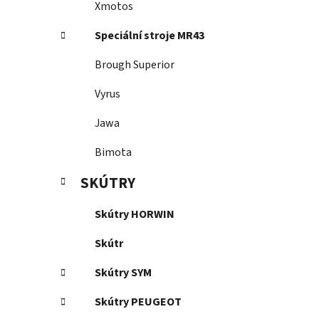
Xmotos
Speciální stroje MR43
Brough Superior
Vyrus
Jawa
Bimota
SKÚTRY
Skútry HORWIN
Skútr
Skútry SYM
Skútry PEUGEOT