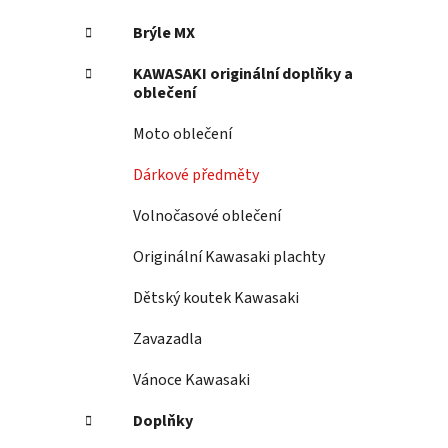
Brýle MX
KAWASAKI originální doplňky a
oblečení
Moto oblečení
Dárkové předměty
Volnočasové oblečení
Originální Kawasaki plachty
Dětský koutek Kawasaki
Zavazadla
Vánoce Kawasaki
Doplňky