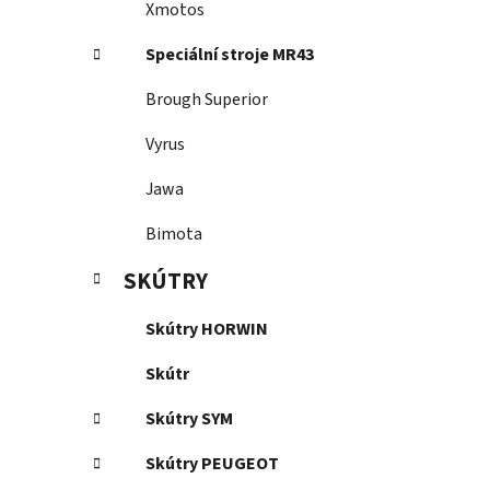
Xmotos
Speciální stroje MR43
Brough Superior
Vyrus
Jawa
Bimota
SKÚTRY
Skútry HORWIN
Skútr
Skútry SYM
Skútry PEUGEOT