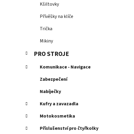
Kšiltovky
Přívěšky na klíče
Trička
Mikiny
PRO STROJE
Komunikace - Navigace
Zabezpečení
Nabíječky
Kufry a zavazadla
Motokosmetika
Příslušenství pro čtyřkolky