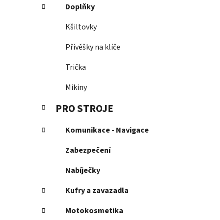
Doplňky
Kšiltovky
Přívěšky na klíče
Trička
Mikiny
PRO STROJE
Komunikace - Navigace
Zabezpečení
Nabíječky
Kufry a zavazadla
Motokosmetika