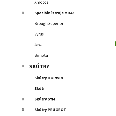
Xmotos
Speciální stroje MR43
Brough Superior
Vyrus
Jawa
Bimota
SKÚTRY
Skútry HORWIN
Skútr
Skútry SYM
Skútry PEUGEOT