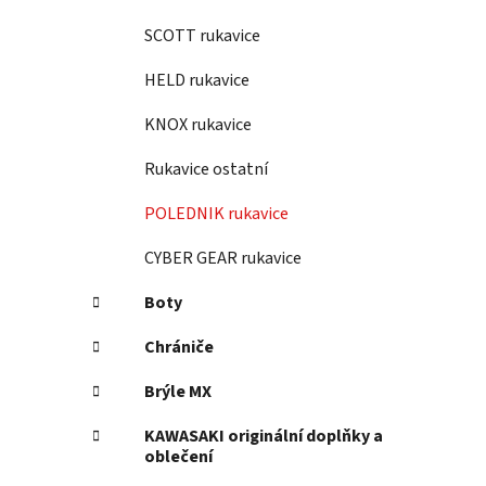
SCOTT rukavice
HELD rukavice
KNOX rukavice
Rukavice ostatní
POLEDNIK rukavice
CYBER GEAR rukavice
Boty
Chrániče
Brýle MX
KAWASAKI originální doplňky a
oblečení