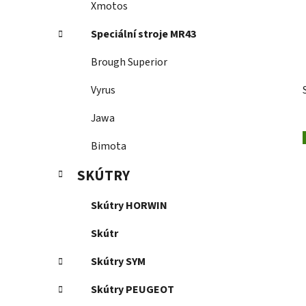
Xmotos
Speciální stroje MR43
Brough Superior
Vyrus
Jawa
Bimota
SKÚTRY
Skútry HORWIN
Skútr
Skútry SYM
Skútry PEUGEOT