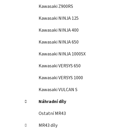
Kawasaki Z900RS
Kawasaki NINJA 125
Kawasaki NINJA 400
Kawasaki NINJA 650
Kawasaki NINJA 1000SX
Kawasaki VERSYS 650
Kawasaki VERSYS 1000
Kawasaki VULCAN S
Náhradní díly
Ostatní MR43
MR43 díly