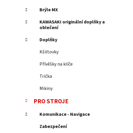
Brýle MX
KAWASAKI originální doplňky a
oblečení
Doplňky
Kšiltovky
Přívěšky na klíče
Trička
Mikiny
PRO STROJE
Komunikace - Navigace
Zabezpečení