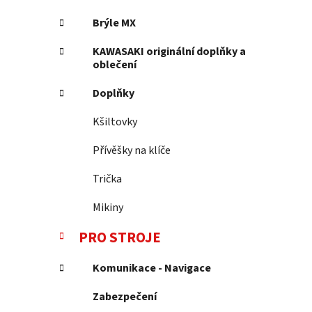
Brýle MX
KAWASAKI originální doplňky a
oblečení
Doplňky
Kšiltovky
Přívěšky na klíče
Trička
Mikiny
PRO STROJE
Komunikace - Navigace
Zabezpečení