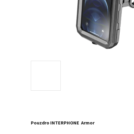
Pouzdro INTERPHONE Armor