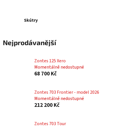
Skútry
Nejprodávanější
Zontes 125 Xero
Momentálně nedostupné
68 700 Kč
Zontes 703 Frontier - model 2026
Momentálně nedostupné
212 200 Kč
Zontes 703 Tour