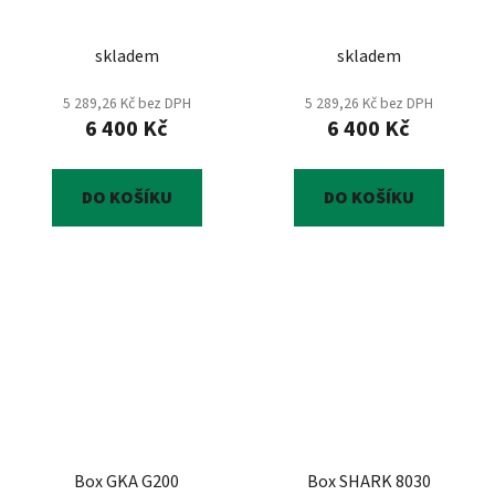
skladem
skladem
5 289,26 Kč bez DPH
5 289,26 Kč bez DPH
6 400 Kč
6 400 Kč
DO KOŠÍKU
DO KOŠÍKU
Box GKA G200
Box SHARK 8030