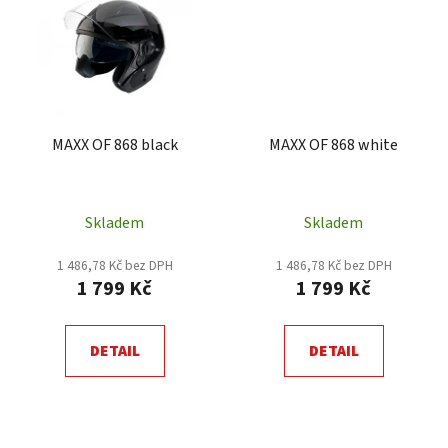
MAXX OF 868 black
MAXX OF 868 white
Skladem
Skladem
1 486,78 Kč bez DPH
1 486,78 Kč bez DPH
1 799 Kč
1 799 Kč
DETAIL
DETAIL