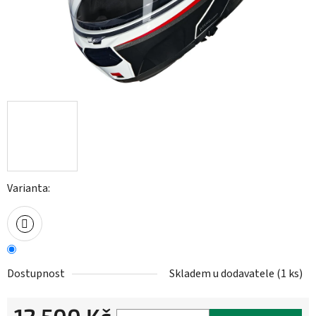
Varianta:
Dostupnost
Skladem u dodavatele
(
1 ks
)