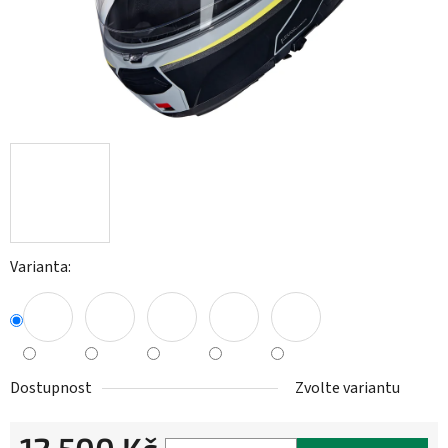
Varianta:
Dostupnost
Zvolte variantu