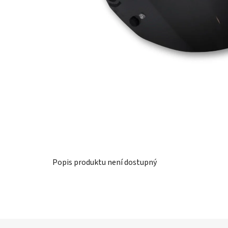
Popis produktu není dostupný