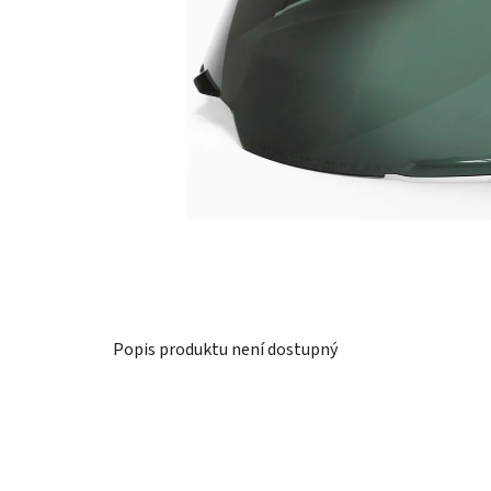
Popis produktu není dostupný