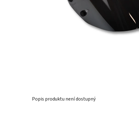
Popis produktu není dostupný