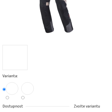
Varianta:
Dostupnost
Zvolte variantu