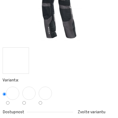
Varianta:
Dostupnost
Zvolte variantu