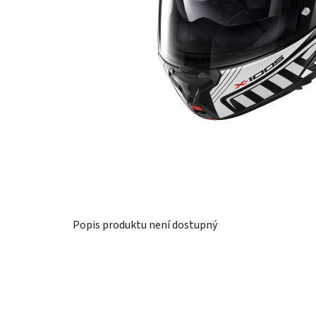
Popis produktu není dostupný