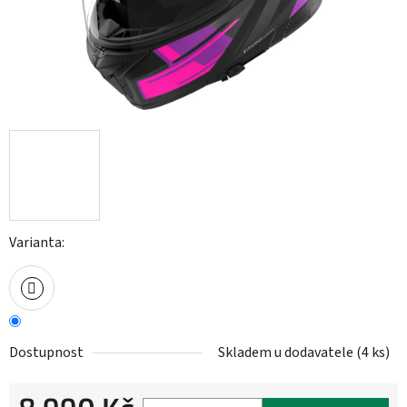
Varianta:
Dostupnost
Skladem u dodavatele
(
4 ks
)