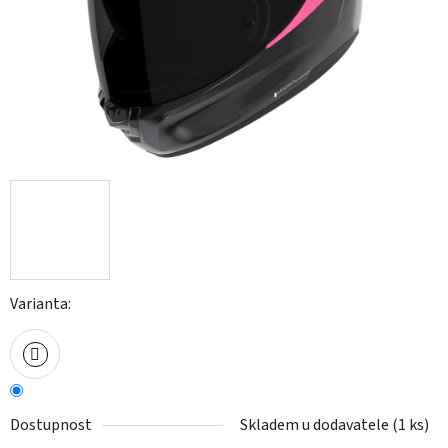
Varianta:
Dostupnost
Skladem u dodavatele
(
1 ks
)