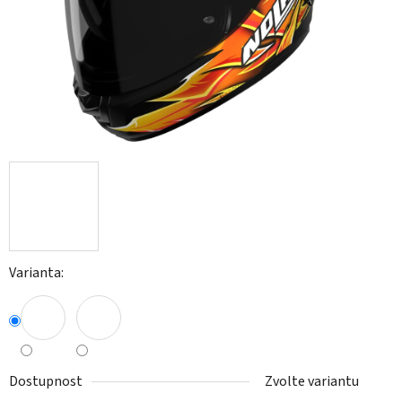
Varianta:
Dostupnost
Zvolte variantu