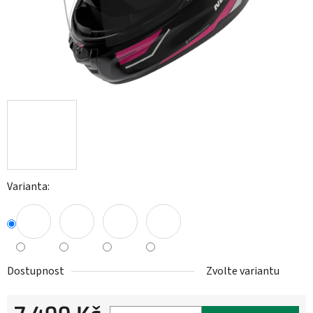
Varianta:
Dostupnost
Zvolte variantu