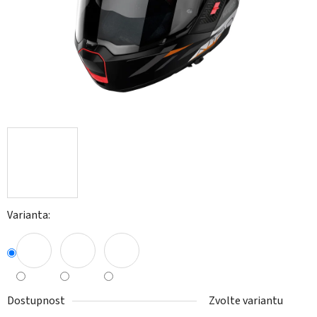
Varianta:
Dostupnost
Zvolte variantu