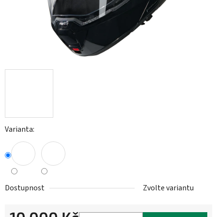
Varianta:
Dostupnost
Zvolte variantu