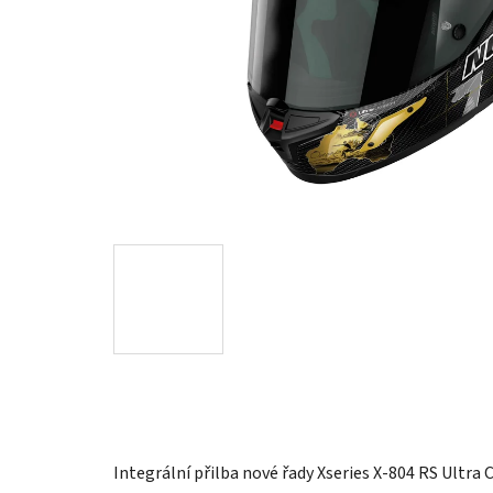
Integrální přilba nové řady Xseries X-804 RS Ultra 