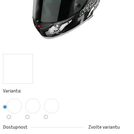
Varianta:
Dostupnost
Zvolte variantu