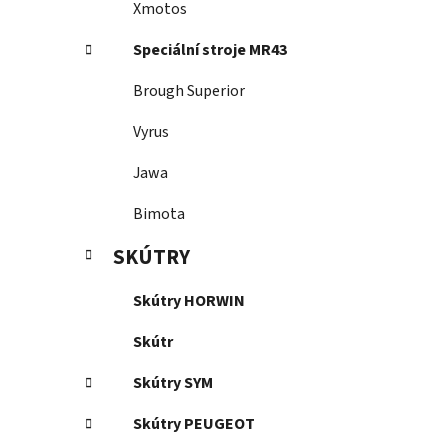
Xmotos
Speciální stroje MR43
Brough Superior
Vyrus
Jawa
Bimota
SKÚTRY
Skútry HORWIN
Skútr
Skútry SYM
Skútry PEUGEOT