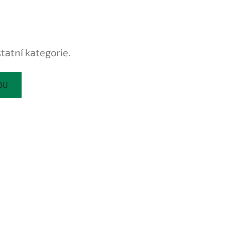
tatní kategorie.
DU