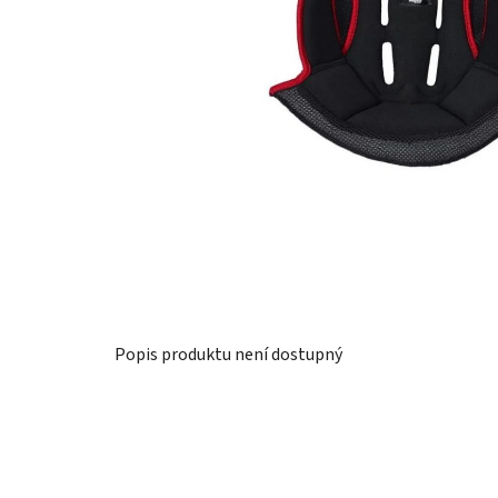
Popis produktu není dostupný