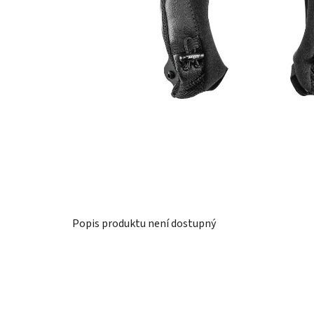
Popis produktu není dostupný