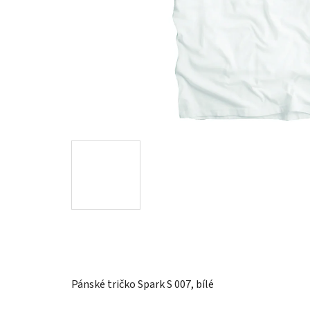
Pánské tričko Spark S 007, bílé