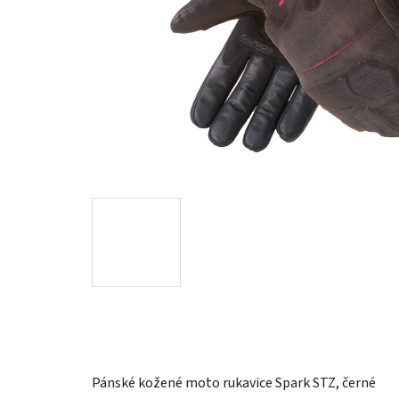
Pánské kožené moto rukavice Spark STZ, černé