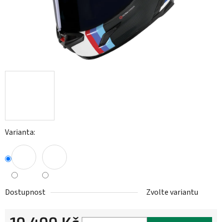
Varianta:
Dostupnost
Zvolte variantu