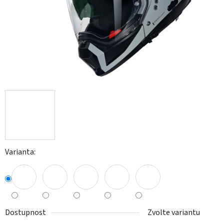
Varianta:
Dostupnost
Zvolte variantu