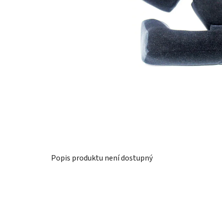
Popis produktu není dostupný