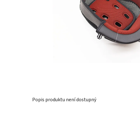
Popis produktu není dostupný