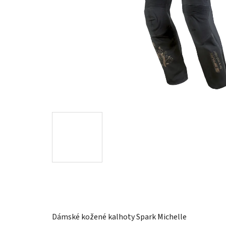
Dámské kožené kalhoty Spark Michelle