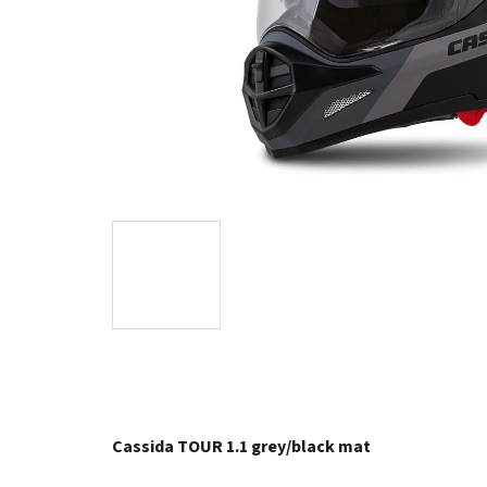
Cassida TOUR 1.1 grey/black mat