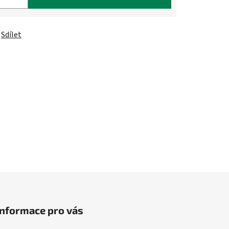
Sdílet
Informace pro vás