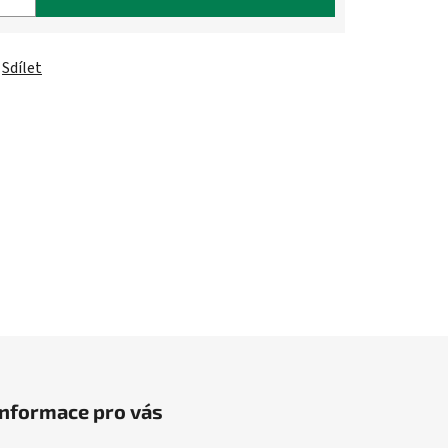
Sdílet
Informace pro vás