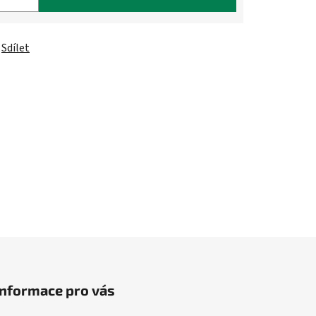
Sdílet
Informace pro vás