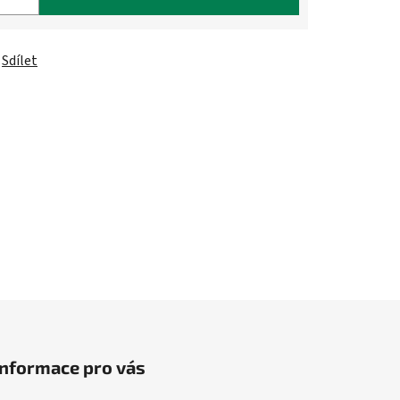
Sdílet
Informace pro vás