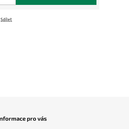
Sdílet
Informace pro vás