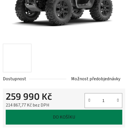
Dostupnost
Možnost předobjednávky
259 990 Kč
214 867,77 Kč bez DPH
Měrná cena:
DO KOŠÍKU