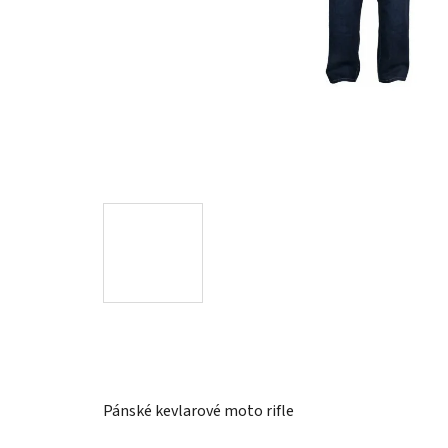
Pánské kevlarové moto rifle