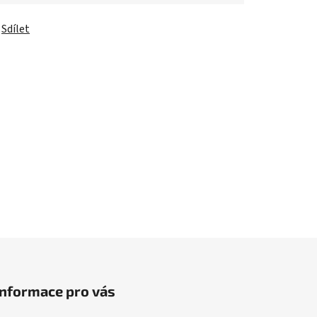
Sdílet
Informace pro vás