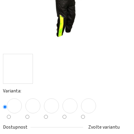
Varianta:
Dostupnost
Zvolte variantu