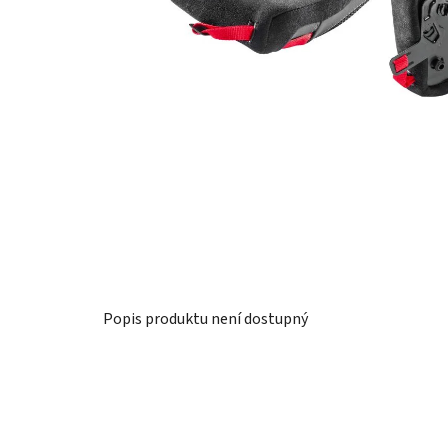
Popis produktu není dostupný