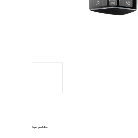
Popis produktu: