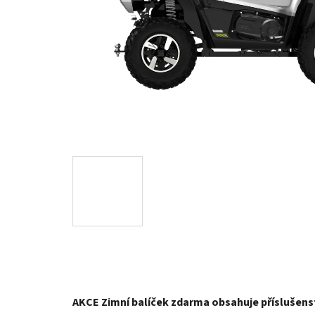
AKCE Zimní balíček zdarma obsahuje příslušenst